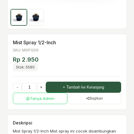
Mist Spray 1/2-Inch
SKU: MSP1200
Rp 2.950
Stok: 5580
-
+
+ Tambah ke Keranjang
Tanya Admin
Bagikan
Deskripsi
Mist Spray 1/2-Inch Mist spray ini cocok disambungkan