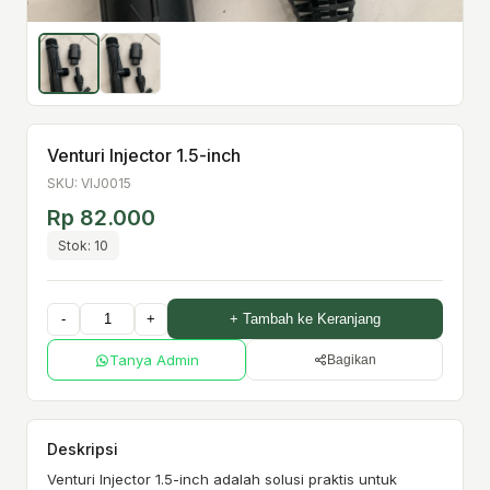
Venturi Injector 1.5-inch
SKU: VIJ0015
Rp 82.000
Stok: 10
-
+
+ Tambah ke Keranjang
Tanya Admin
Bagikan
Deskripsi
Venturi Injector 1.5-inch adalah solusi praktis untuk