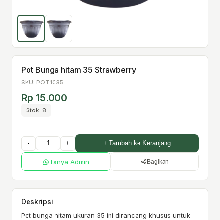
Pot Bunga hitam 35 Strawberry
SKU: POT1035
Rp 15.000
Stok: 8
-
+
+ Tambah ke Keranjang
Tanya Admin
Bagikan
Deskripsi
Pot bunga hitam ukuran 35 ini dirancang khusus untuk