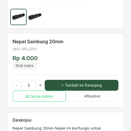
Nepel Sambung 20mm
SKU: NPL2001
Rp 4.000
Stok habis
-
+
+ Tambah ke Keranjang
Tanya Admin
Bagikan
Deskripsi
Nepel Sambung 20mm Nepel ini berfungsi untuk