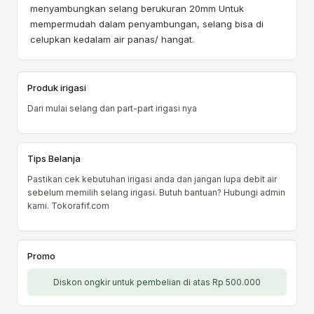
menyambungkan selang berukuran 20mm Untuk
mempermudah dalam penyambungan, selang bisa di
celupkan kedalam air panas/ hangat.
Produk irigasi
Dari mulai selang dan part-part irigasi nya
Tips Belanja
Pastikan cek kebutuhan irigasi anda dan jangan lupa debit air
sebelum memilih selang irigasi. Butuh bantuan? Hubungi admin
kami. Tokorafif.com
Promo
Diskon ongkir untuk pembelian di atas Rp 500.000