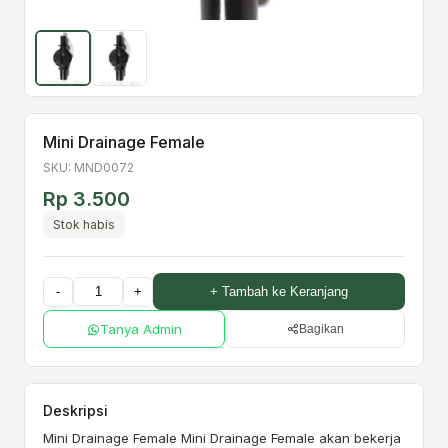
Mini Drainage Female
SKU: MND0072
Rp 3.500
Stok habis
-
+
+ Tambah ke Keranjang
Tanya Admin
Bagikan
Deskripsi
Mini Drainage Female Mini Drainage Female akan bekerja