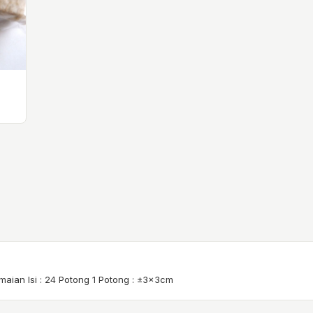
aian Isi : 24 Potong 1 Potong : ±3x3cm