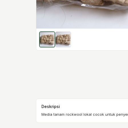
Deskripsi
Media tanam rockwool lokal cocok untuk penyem