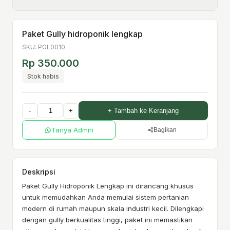
Paket Gully hidroponik lengkap
SKU: PGL0010
Rp 350.000
Stok habis
-
+
+ Tambah ke Keranjang
Tanya Admin
Bagikan
Deskripsi
Paket Gully Hidroponik Lengkap ini dirancang khusus
untuk memudahkan Anda memulai sistem pertanian
modern di rumah maupun skala industri kecil. Dilengkapi
dengan gully berkualitas tinggi, paket ini memastikan