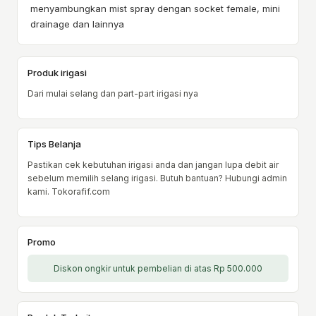
menyambungkan mist spray dengan socket female, mini
drainage dan lainnya
Produk irigasi
Dari mulai selang dan part-part irigasi nya
Tips Belanja
Pastikan cek kebutuhan irigasi anda dan jangan lupa debit air
sebelum memilih selang irigasi. Butuh bantuan? Hubungi admin
kami. Tokorafif.com
Promo
Diskon ongkir untuk pembelian di atas Rp 500.000