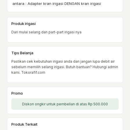
antara : Adapter kran irigasi DENGAN kran irigasi
Produk irigasi
Dari mulai selang dan part-part irigasi nya
Tips Belanja
Pastikan cek kebutuhan irigasi anda dan jangan lupa debit air
sebelum memilih selang irigasi. Butuh bantuan? Hubungi admin
kami. Tokorafif.com
Promo
Diskon ongkir untuk pembelian di atas Rp 500.000
Produk Terkait