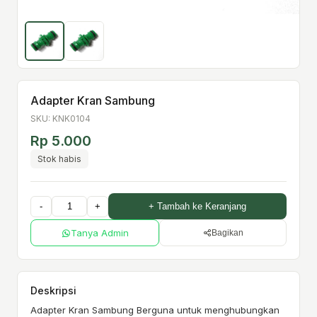
Adapter Kran Sambung
SKU: KNK0104
Rp 5.000
Stok habis
-
+
+ Tambah ke Keranjang
Tanya Admin
Bagikan
Deskripsi
Adapter Kran Sambung Berguna untuk menghubungkan