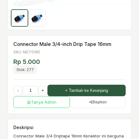
Connector Male 3/4-inch Drip Tape 16mm
SKU: NDT0165
Rp 5.000
Stok: 277
-
+
+ Tambah ke Keranjang
Tanya Admin
Bagikan
Deskripsi
Connector Male 3/4 Driptape 16mm Konektor ini berguna