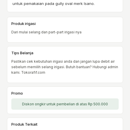
untuk pemakaian pada gully oval merk Isano.
Produk irigasi
Dari mulai selang dan part-part irigasi nya
Tips Belanja
Pastikan cek kebutuhan irigasi anda dan jangan lupa debit air
sebelum memilih selang irigasi. Butuh bantuan? Hubungi admin
kami. Tokorafif.com
Promo
Diskon ongkir untuk pembelian di atas Rp 500.000
Produk Terkait