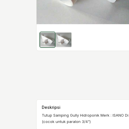
Deskripsi
Tutup Samping Gully Hidroponik Merk : ISANO Di
(cocok untuk paralon 3/4")