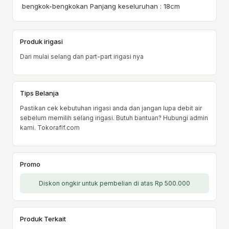
bengkok-bengkokan Panjang keseluruhan : 18cm
Produk irigasi
Dari mulai selang dan part-part irigasi nya
Tips Belanja
Pastikan cek kebutuhan irigasi anda dan jangan lupa debit air
sebelum memilih selang irigasi. Butuh bantuan? Hubungi admin
kami. Tokorafif.com
Promo
Diskon ongkir untuk pembelian di atas Rp 500.000
Produk Terkait