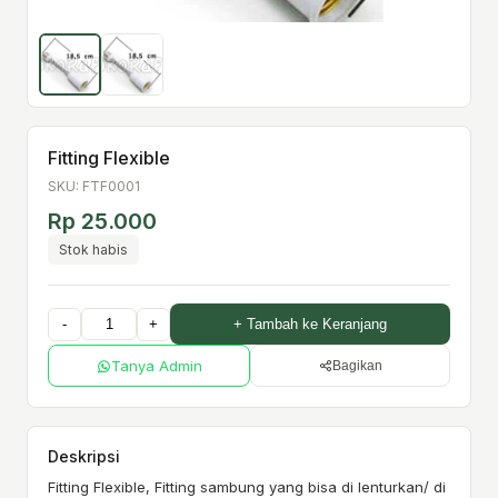
Fitting Flexible
SKU: FTF0001
Rp 25.000
Stok habis
-
+
+ Tambah ke Keranjang
Tanya Admin
Bagikan
Deskripsi
Fitting Flexible, Fitting sambung yang bisa di lenturkan/ di