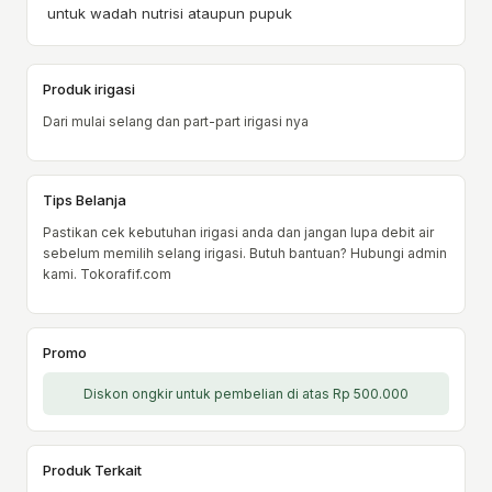
untuk wadah nutrisi ataupun pupuk
Produk irigasi
Dari mulai selang dan part-part irigasi nya
Tips Belanja
Pastikan cek kebutuhan irigasi anda dan jangan lupa debit air
sebelum memilih selang irigasi. Butuh bantuan? Hubungi admin
kami. Tokorafif.com
Promo
Diskon ongkir untuk pembelian di atas Rp 500.000
Produk Terkait