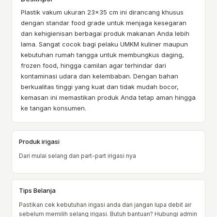
Plastik vakum ukuran 23x35 cm ini dirancang khusus
dengan standar food grade untuk menjaga kesegaran
dan kehigienisan berbagai produk makanan Anda lebih
lama. Sangat cocok bagi pelaku UMKM kuliner maupun
kebutuhan rumah tangga untuk membungkus daging,
frozen food, hingga camilan agar terhindar dari
kontaminasi udara dan kelembaban. Dengan bahan
berkualitas tinggi yang kuat dan tidak mudah bocor,
kemasan ini memastikan produk Anda tetap aman hingga
ke tangan konsumen.
Produk irigasi
Dari mulai selang dan part-part irigasi nya
Tips Belanja
Pastikan cek kebutuhan irigasi anda dan jangan lupa debit air
sebelum memilih selang irigasi. Butuh bantuan? Hubungi admin