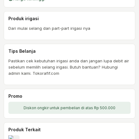
Produk irigasi
Dari mulai selang dan part-part irigasi nya
Tips Belanja
Pastikan cek kebutuhan irigasi anda dan jangan lupa debit air
sebelum memilih selang irigasi. Butuh bantuan? Hubungi
admin kami. Tokorafif.com
Promo
Diskon ongkir untuk pembelian di atas Rp 500.000
Produk Terkait